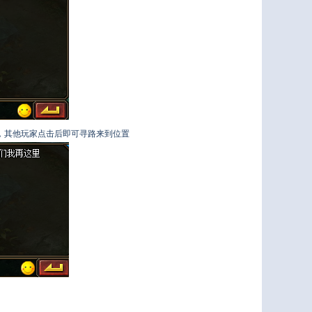
，其他玩家点击后即可寻路来到位置