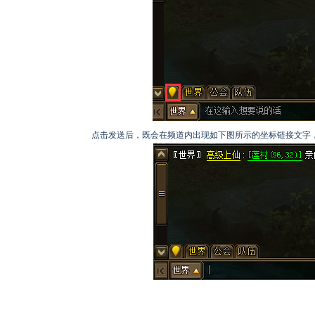
点击发送后，既会在频道内出现如下图所示的坐标链接文字