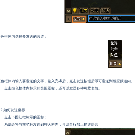
橙色框体内选择要发送的频道：
蓝色框体内输入要发送的文字，输入完毕后，点击发送按钮后即可发送到相应频道内。
点击绿色框体内标示的笑脸图标，还可以发送各种可爱表情。
2.如何发送坐标
点击下图红框标示的图标：
系统会将当前坐标发送到聊天栏内，可以自行加上描述语言